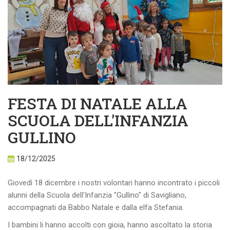
FESTA DI NATALE ALLA
SCUOLA DELL'INFANZIA
GULLINO
18/12/2025
Giovedì 18 dicembre i nostri volontari hanno incontrato i piccoli
alunni della Scuola dell'Infanzia "Gullino" di Savigliano,
accompagnati da Babbo Natale e dalla elfa Stefania.
I bambini li hanno accolti con gioia, hanno ascoltato la storia