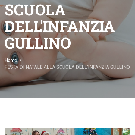
SCUOLA
DELL'INFANZIA
GULLINO
Home
FESTA DI NATALE ALLA SCUOLA DELL'INFANZIA GULLINO