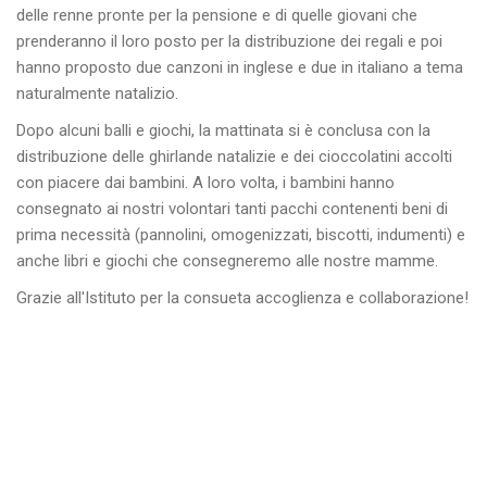
delle renne pronte per la pensione e di quelle giovani che
prenderanno il loro posto per la distribuzione dei regali e poi
hanno proposto due canzoni in inglese e due in italiano a tema
naturalmente natalizio.
Dopo alcuni balli e giochi, la mattinata si è conclusa con la
distribuzione delle ghirlande natalizie e dei cioccolatini accolti
con piacere dai bambini. A loro volta, i bambini hanno
consegnato ai nostri volontari tanti pacchi contenenti beni di
prima necessità (pannolini, omogenizzati, biscotti, indumenti) e
anche libri e giochi che consegneremo alle nostre mamme.
Grazie all'Istituto per la consueta accoglienza e collaborazione!